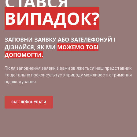
СТАВСЯ
ВИПАДОК?
ЗАПОВНИ ЗАЯВКУ АБО ЗАТЕЛЕФОНУЙ І
ДІЗНАЙСЯ, ЯК МИ
МОЖЕМО ТОБІ
ДОПОМОГТИ.
Після заповнення заявки з вами зв'яжеться наш представник
та детально проконсультує з приводу можливості отримання
відшкодування
ЗАТЕЛЕФОНУВАТИ