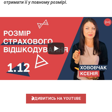
отримати її у повному розмірі.
🎬ДИВИТИСЬ НА YOUTUBE