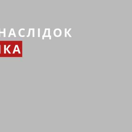
НАСЛІДОК
ИКА