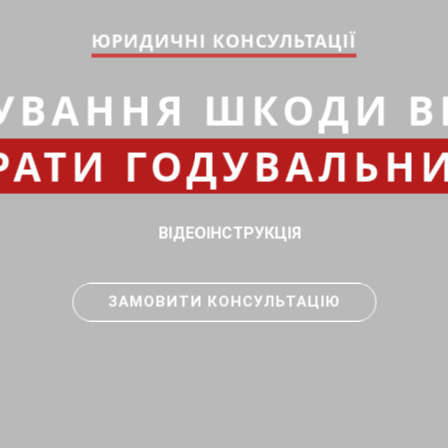
ЮРИДИЧНІ КОНСУЛЬТАЦІЇ
УВАННЯ ШКОДИ В
РАТИ ГОДУВАЛЬН
ВІДЕОІНСТРУКЦІЯ
ЗАМОВИТИ КОНСУЛЬТАЦІЮ