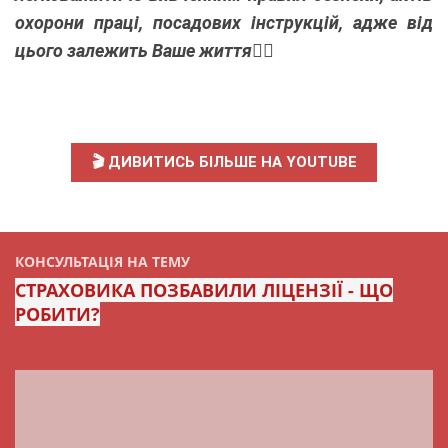
охорони праці, посадових інструкцій, адже від
цього залежить Ваше життя
☝🏻
🎬 ДИВИТИСЬ БІЛЬШЕ НА YOUTUBE
КОНСУЛЬТАЦІЯ НА ТЕМУ
СТРАХОВИКА ПОЗБАВИЛИ ЛІЦЕНЗІЇ - ЩО
РОБИТИ?