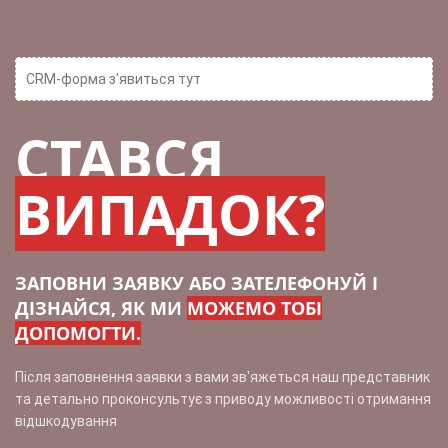
CRM-форма з'явиться тут
СТАВСЯ
ВИПАДОК?
ЗАПОВНИ ЗАЯВКУ АБО ЗАТЕЛЕФОНУЙ І
ДІЗНАЙСЯ, ЯК МИ
МОЖЕМО ТОБІ
ДОПОМОГТИ.
Після заповнення заявки з вами зв'яжеться наш представник
та детально проконсультує з приводу можливості отримання
відшкодування