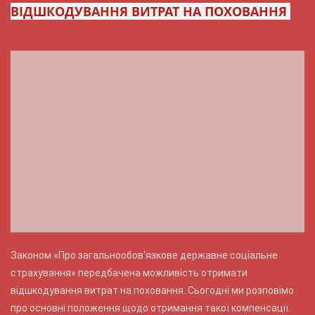
ВІДШКОДУВАННЯ ВИТРАТ НА ПОХОВАННЯ
Законом «Про загальнообов‘язкове державне соціальне
страхування» передбачена можливість отримати
відшкодування витрат на поховання. Сьогодні ми розповімо
про основні положення щодо отримання такої компенсації.